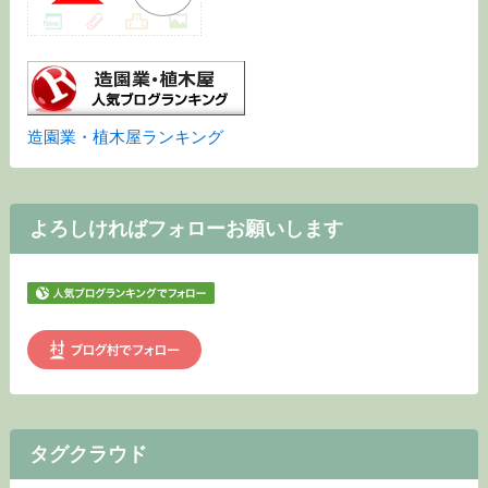
造園業・植木屋ランキング
よろしければフォローお願いします
タグクラウド