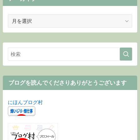
ア
ー
カ
イ
ブ
ブログを読んでくださりありがとうございます
にほんブログ村