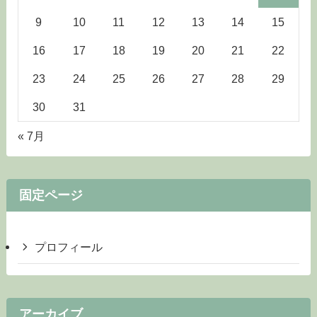
9
10
11
12
13
14
15
16
17
18
19
20
21
22
23
24
25
26
27
28
29
30
31
« 7月
固定ページ
プロフィール
アーカイブ