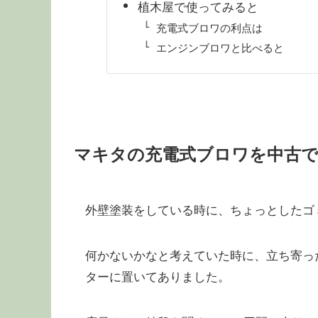
植木屋で使ってみると
充電式ブロワの利点は
エンジンブロワと比べると
マキタの充電式ブロワを中古
外壁塗装をしている時に、ちょっとしたゴ
何かないかなと考えていた時に、立ち寄っ
ターに置いてありました。