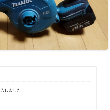
購入しました