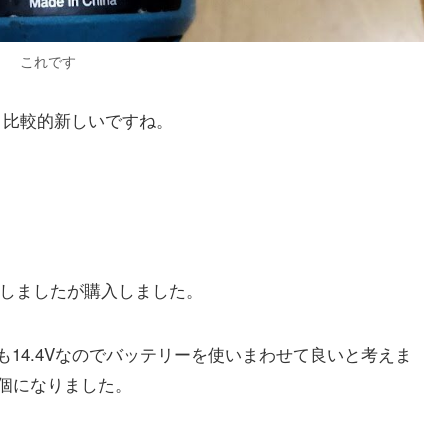
これです
ね。比較的新しいですね。
心配しましたが購入しました。
14.4Vなのでバッテリーを使いまわせて良いと考えま
2個になりました。