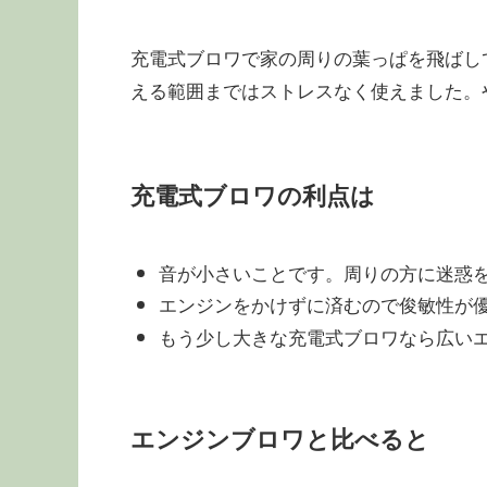
充電式ブロワで家の周りの葉っぱを飛ばし
える範囲まではストレスなく使えました。
充電式ブロワの利点は
音が小さいことです。周りの方に迷惑
エンジンをかけずに済むので俊敏性が
もう少し大きな充電式ブロワなら広い
エンジンブロワと比べると