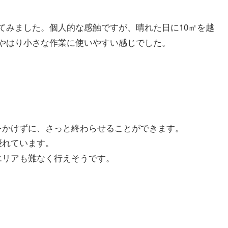
てみました。個人的な感触ですが、晴れた日に10㎡を越
やはり小さな作業に使いやすい感じでした。
をかけずに、さっと終わらせることができます。
優れています。
エリアも難なく行えそうです。