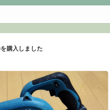
2Dを購入しました