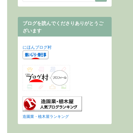
ブログを読んでくださりありがとうご
ざいます
にほんブログ村
造園業・植木屋ランキング