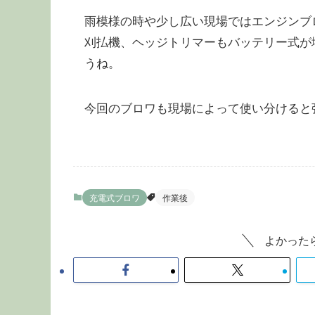
雨模様の時や少し広い現場ではエンジンブ
刈払機、ヘッジトリマーもバッテリー式が
うね。
今回のブロワも現場によって使い分けると
充電式ブロワ
作業後
よかった