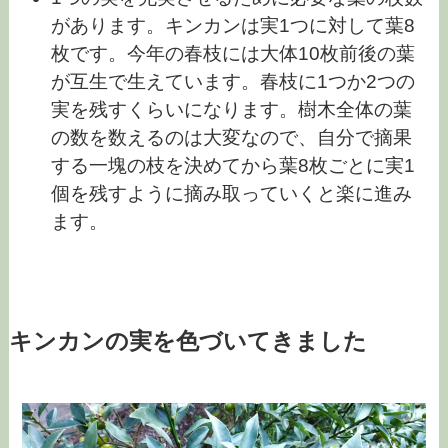
があります。キンカンは実1つに対して葉8
枚です。今年の春枝には大体10枚前後の葉
が互生で生えています。春枝に1つか2つの
実を残すくらいになります。樹木全体の葉
の数を数えるのは大変なので、自分で摘果
する一塊の枝を決めてから葉8枚ごとに実1
個を残すように摘み取っていくと楽に進み
ます。
キンカンの実を色づいてきました