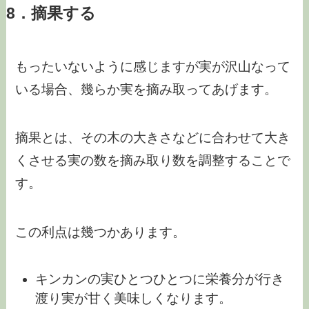
8．摘果する
もったいないように感じますが実が沢山なって
いる場合、幾らか実を摘み取ってあげます。
摘果とは、その木の大きさなどに合わせて大き
くさせる実の数を摘み取り数を調整することで
す。
この利点は幾つかあります。
キンカンの実ひとつひとつに栄養分が行き
渡り実が甘く美味しくなります。