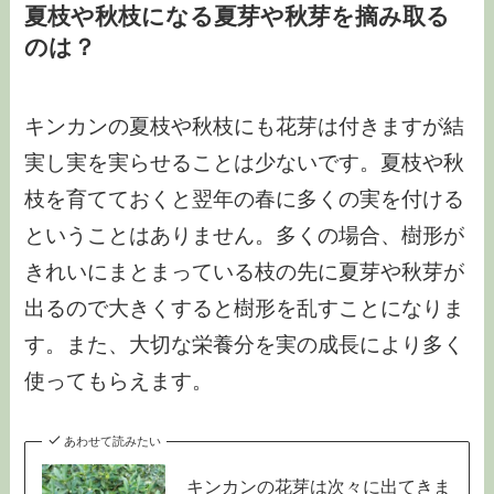
夏枝や秋枝になる夏芽や秋芽を摘み取る
のは？
キンカンの夏枝や秋枝にも花芽は付きますが結
実し実を実らせることは少ないです。夏枝や秋
枝を育てておくと翌年の春に多くの実を付ける
ということはありません。多くの場合、樹形が
きれいにまとまっている枝の先に夏芽や秋芽が
出るので大きくすると樹形を乱すことになりま
す。また、大切な栄養分を実の成長により多く
使ってもらえます。
あわせて読みたい
キンカンの花芽は次々に出てきま