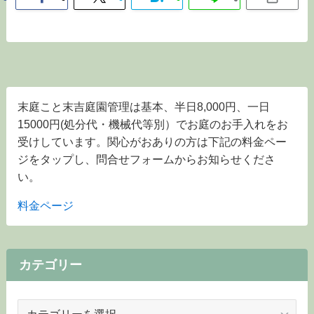
末庭こと末吉庭園管理は基本、半日8,000円、一日
15000円(処分代・機械代等別）でお庭のお手入れをお
受けしています。関心がおありの方は下記の料金ペー
ジをタップし、問合せフォームからお知らせくださ
い。
料金ページ
カテゴリー
カ