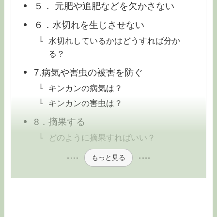
５． 元肥や追肥などを欠かさない
６．水切れを生じさせない
水切れしているかはどうすれば分か
る？
7.病気や害虫の被害を防ぐ
キンカンの病気は？
キンカンの害虫は？
8．摘果する
どのように摘果すればいい？
もっと見る