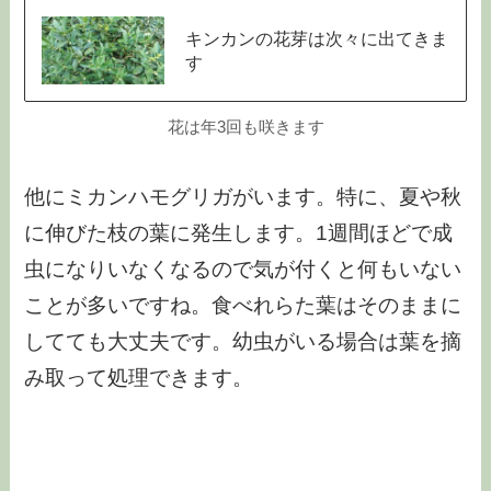
キンカンの花芽は次々に出てきま
す
花は年3回も咲きます
他にミカンハモグリガがいます。特に、夏や秋
に伸びた枝の葉に発生します。1週間ほどで成
虫になりいなくなるので気が付くと何もいない
ことが多いですね。食べれらた葉はそのままに
してても大丈夫です。幼虫がいる場合は葉を摘
み取って処理できます。