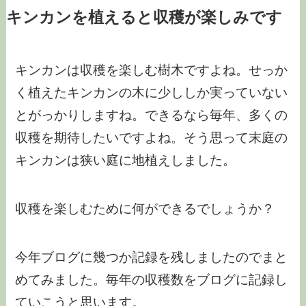
キンカンを植えると収穫が楽しみです
キンカンは収穫を楽しむ樹木ですよね。せっか
く植えたキンカンの木に少ししか実っていない
とがっかりしますね。できるなら毎年、多くの
収穫を期待したいですよね。そう思って末庭の
キンカンは狭い庭に地植えしました。
収穫を楽しむために何ができるでしょうか？
今年ブログに幾つか記録を残しましたのでまと
めてみました。毎年の収穫数をブログに記録し
ていこうと思います。