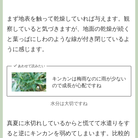
まず地表を触って乾燥していれば与えます。観
察していると気づきますが、地面の乾燥が続く
と葉っぱにしわのような線が付き閉じているよ
うに感じます。
あわせて読みたい
キンカンは梅雨なのに雨が少ない
ので成長が心配ですね
水分は大切ですね
真夏に水切れしているからと慌てて水遣りをす
ると逆にキンカンを弱めてしまいます。比較的