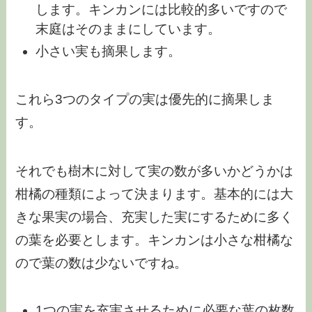
します。キンカンには比較的多いですので
末庭はそのままにしています。
小さい実も摘果します。
これら3つのタイプの実は優先的に摘果しま
す。
それでも樹木に対して実の数が多いかどうかは
柑橘の種類によって決まります。基本的には大
きな果実の場合、充実した実にするために多く
の葉を必要とします。キンカンは小さな柑橘な
ので葉の数は少ないですね。
1つの実を充実させるために必要な葉の枚数