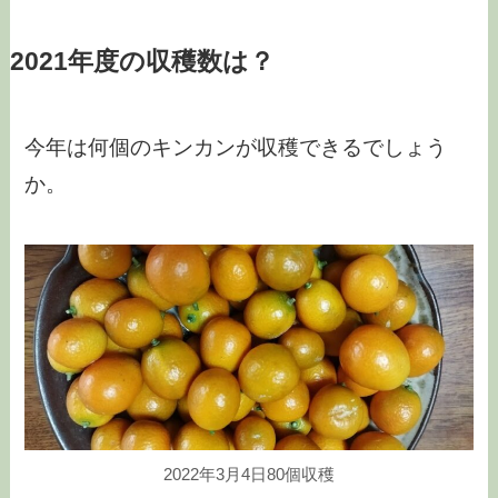
2021年度の収穫数は？
今年は何個のキンカンが収穫できるでしょう
か。
2022年3月4日80個収穫