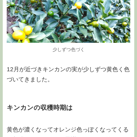
少しずつ色づく
12月が近づきキンカンの実が少しずつ黄色く色
づいてきました。
キンカンの収穫時期は
黄色が濃くなってオレンジ色っぽくなってくる