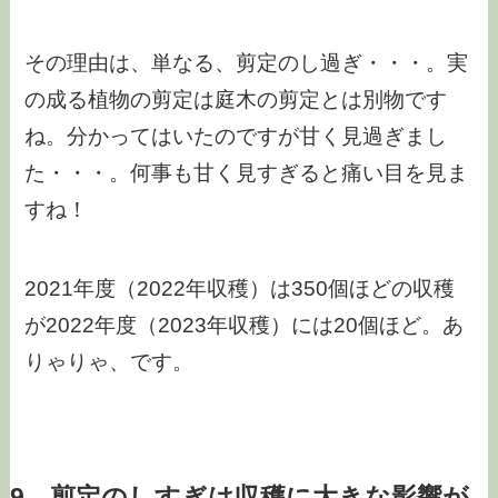
その理由は、単なる、剪定のし過ぎ・・・。実
の成る植物の剪定は庭木の剪定とは別物です
ね。分かってはいたのですが甘く見過ぎまし
た・・・。何事も甘く見すぎると痛い目を見ま
すね！
2021年度（2022年収穫）は350個ほどの収穫
が2022年度（2023年収穫）には20個ほど。あ
りゃりゃ、です。
9．剪定のしすぎは収穫に大きな影響が