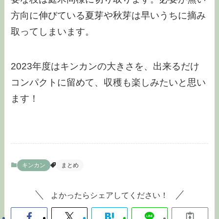
方向に伸びている夏芽や秋芽は早いうちに摘み
取ってしまいます。
2023年度はキンカンの大きさを、出来るだけ
コンパクトに留めて、収穫も楽しみたいと思い
ます！
キンカン
まとめ
よかったらシェアしてください！