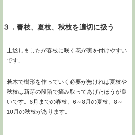
３．春枝、夏枝、秋枝を適切に扱う
上述しましたが春枝に咲く花が実を付けやすい
です。
若木で樹形を作っていく必要が無ければ夏枝や
秋枝は新芽の段階で摘み取ってあげたほうが良
いです。6月までの春枝、6～8月の夏枝、8～
10月の秋枝があります。