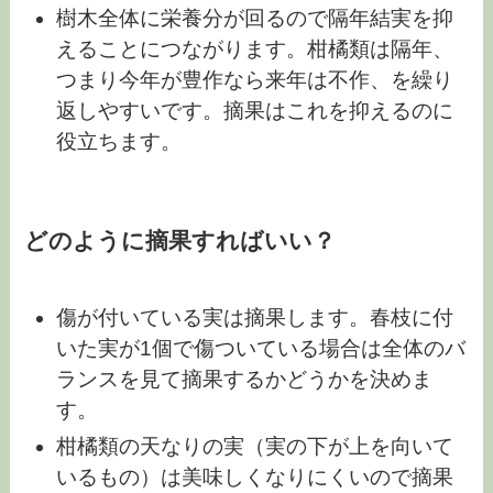
樹木全体に栄養分が回るので隔年結実を抑
えることにつながります。柑橘類は隔年、
つまり今年が豊作なら来年は不作、を繰り
返しやすいです。摘果はこれを抑えるのに
役立ちます。
どのように摘果すればいい？
傷が付いている実は摘果します。春枝に付
いた実が1個で傷ついている場合は全体のバ
ランスを見て摘果するかどうかを決めま
す。
柑橘類の天なりの実（実の下が上を向いて
いるもの）は美味しくなりにくいので摘果