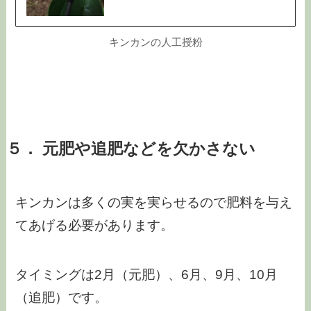
キンカンの人工授粉
５． 元肥や追肥などを欠かさない
キンカンは多くの実を実らせるので肥料を与え
てあげる必要があります。
タイミングは2月（元肥）、6月、9月、10月
（追肥）です。