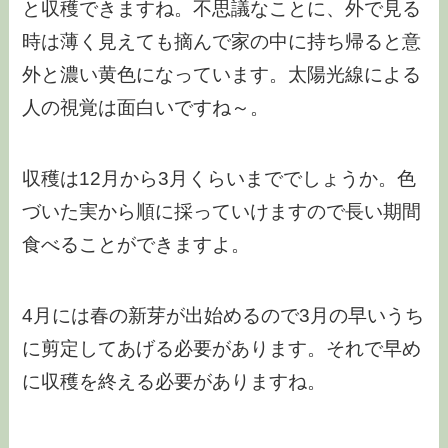
と収穫できますね。不思議なことに、外で見る
時は薄く見えても摘んで家の中に持ち帰ると意
外と濃い黄色になっています。太陽光線による
人の視覚は面白いですね～。
収穫は12月から3月くらいまででしょうか。色
づいた実から順に採っていけますので長い期間
食べることができますよ。
4月には春の新芽が出始めるので3月の早いうち
に剪定してあげる必要があります。それで早め
に収穫を終える必要がありますね。