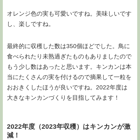
オレンジ色の実も可愛いですね。美味しいです
し、楽しですね。
最終的に収穫した数は350個ほどでした。鳥に
食べられたり未熟過ぎたものもありましたので
もう少し数はあったと思います。キンカンは本
当にたくさんの実を付けるので摘果して一粒を
おおきくしたほうが良いですね。2022年度は
大きなキンカンづくりを目指してみます！
2022年度（2023年収穫）はキンカンが激
減！