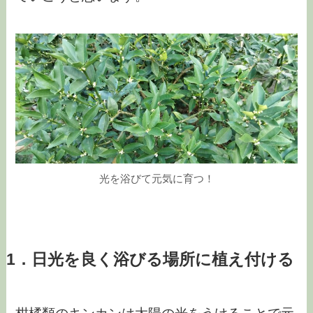
光を浴びて元気に育つ！
1．日光を良く浴びる場所に植え付ける