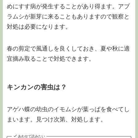
めにすす病が発生することがあり得ます。アブ
ラムシが新芽に来ることもありますので観察と
対処は必要になります。
春の剪定で風通しを良くしておき、夏や秋に適
宜摘み取ることで対処できます。
キンカンの害虫は？
アゲハ蝶の幼虫のイモムシが葉っぱを食べてし
まいます。見つけ次第、対処します。
あわせて読みたい