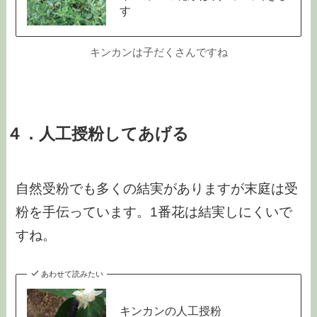
す
キンカンは子だくさんですね
４．人工授粉してあげる
自然受粉でも多くの結実がありますが末庭は受
粉を手伝っています。1番花は結実しにくいで
すね。
あわせて読みたい
キンカンの人工授粉