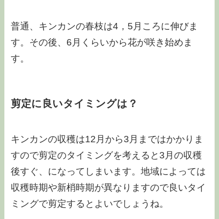
普通、キンカンの春枝は4，5月ころに伸びま
す。その後、6月くらいから花が咲き始めま
す。
剪定に良いタイミングは？
キンカンの収穫は12月から3月まではかかりま
すので剪定のタイミングを考えると3月の収穫
後すぐ、になってしまいます。地域によっては
収穫時期や新梢時期が異なりますので良いタイ
ミングで剪定するとよいでしょうね。