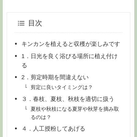
目次
キンカンを植えると収穫が楽しみです
1．日光を良く浴びる場所に植え付け
る
2．剪定時期を間違えない
剪定に良いタイミングは？
３．春枝、夏枝、秋枝を適切に扱う
夏枝や秋枝になる夏芽や秋芽を摘み取
るのは？
４．人工授粉してあげる