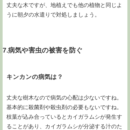
丈夫な木ですが、地植えでも他の植物と同じよ
うに朝夕の水遣りで対処しましょう。
7.病気や害虫の被害を防ぐ
キンカンの病気は？
丈夫な樹木なので病気の心配は少ないですね。
基本的に殺菌剤や殺虫剤の必要もないですね。
枝葉が込み合っているとカイガラムシが発生す
ることがあり、カイガラムシが分泌する汁のた