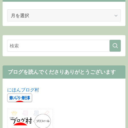
ア
ー
カ
イ
ブ
ブログを読んでくださりありがとうございます
にほんブログ村