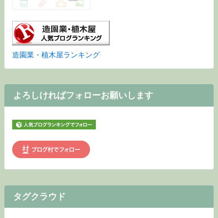
造園業・植木屋ランキング
よろしければフォローお願いします
タグクラウド