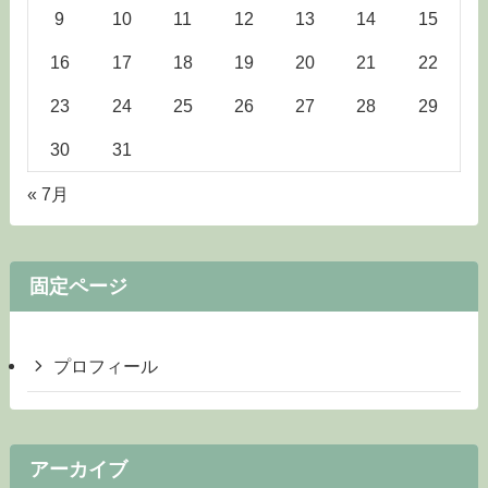
9
10
11
12
13
14
15
16
17
18
19
20
21
22
23
24
25
26
27
28
29
30
31
« 7月
固定ページ
プロフィール
アーカイブ