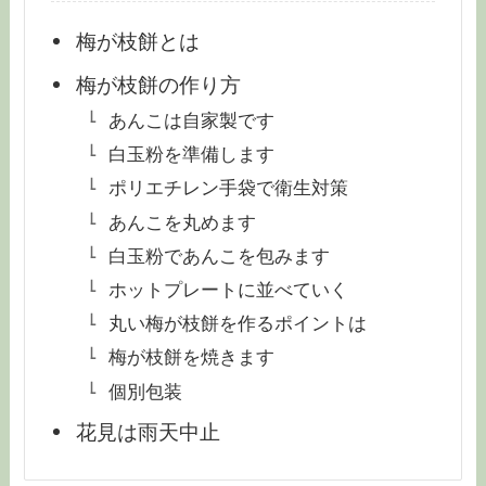
梅が枝餅とは
梅が枝餅の作り方
あんこは自家製です
白玉粉を準備します
ポリエチレン手袋で衛生対策
あんこを丸めます
白玉粉であんこを包みます
ホットプレートに並べていく
丸い梅が枝餅を作るポイントは
梅が枝餅を焼きます
個別包装
花見は雨天中止