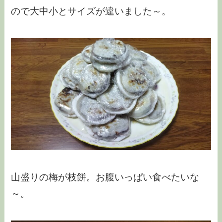
ので大中小とサイズが違いました～。
山盛りの梅が枝餅。お腹いっぱい食べたいな
～。