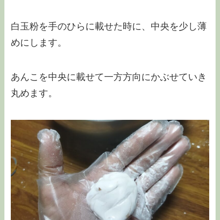
白玉粉を手のひらに載せた時に、中央を少し薄
めにします。
あんこを中央に載せて一方方向にかぶせていき
丸めます。