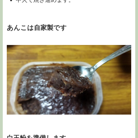
あんこは自家製です
白玉粉を準備します