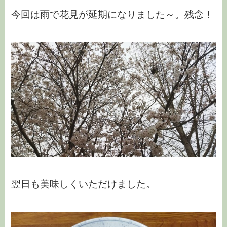
今回は雨で花見が延期になりました～。残念！
翌日も美味しくいただけました。