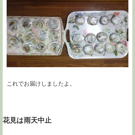
これでお届けしましたよ。
花見は雨天中止