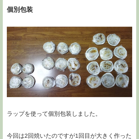
個別包装
ラップを使って個別包装しました。
今回は2回焼いたのですが1回目が大きく作った