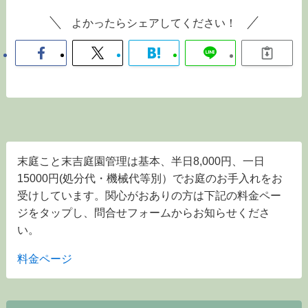
よかったらシェアしてください！
末庭こと末吉庭園管理は基本、半日8,000円、一日
15000円(処分代・機械代等別）でお庭のお手入れをお
受けしています。関心がおありの方は下記の料金ペー
ジをタップし、問合せフォームからお知らせくださ
い。
料金ページ