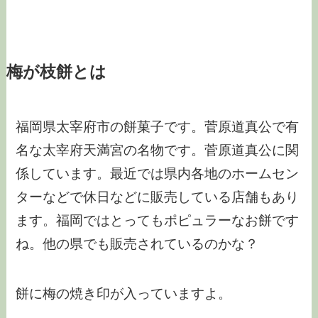
梅が枝餅とは
福岡県太宰府市の餅菓子です。菅原道真公で有
名な太宰府天満宮の名物です。菅原道真公に関
係しています。最近では県内各地のホームセン
ターなどで休日などに販売している店舗もあり
ます。福岡ではとってもポピュラーなお餅です
ね。他の県でも販売されているのかな？
餅に梅の焼き印が入っていますよ。