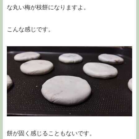
な丸い梅が枝餅になりますよ。
こんな感じです。
餅が固く感じることもないです。