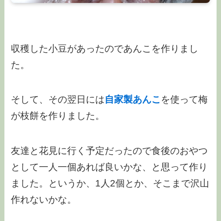
収穫した小豆があったのであんこを作りまし
た。
そして、その翌日には
自家製あんこ
を使って梅
が枝餅を作りました。
友達と花見に行く予定だったので食後のおやつ
として一人一個あれば良いかな、と思って作り
ました。というか、1人2個とか、そこまで沢山
作れないかな。