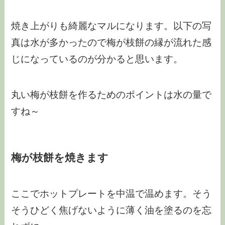
焼き上がりも綺麗なマルになります。以下の写
真は水が多かったので梅が枝餅の縁が流れた感
じになっているのが分かると思います。
丸い梅が枝餅を作るためのポイントは水の量で
すね～
梅が枝餅を焼きます
ここでホットプレートを中温で温めます。そう
そうひどく焦げないように薄く油を塗るのを忘