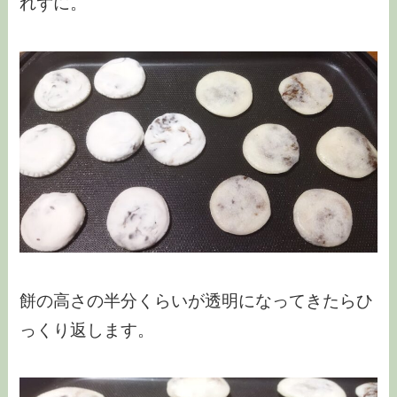
れずに。
餅の高さの半分くらいが透明になってきたらひ
っくり返します。