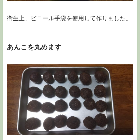
衛生上、ビニール手袋を使用して作りました。
あんこを丸めます