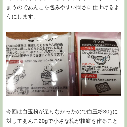
まうのであんこを包みやすい固さに仕上げるよ
うにします。
今回は白玉粉が足りなかったので白玉粉30gに
対してあんこ20gで小さな梅が枝餅を作ること