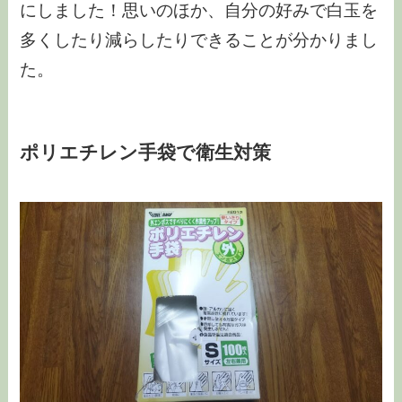
にしました！思いのほか、自分の好みで白玉を
多くしたり減らしたりできることが分かりまし
た。
ポリエチレン手袋で衛生対策