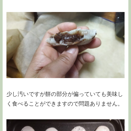
少し汚いですが餅の部分が偏っていても美味し
く食べることができますので問題ありません。