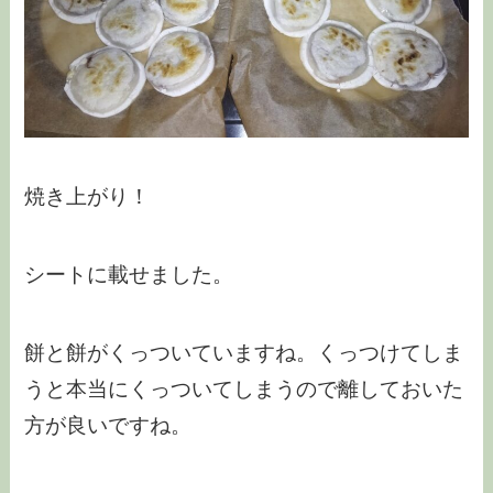
焼き上がり！
シートに載せました。
餅と餅がくっついていますね。くっつけてしま
うと本当にくっついてしまうので離しておいた
方が良いですね。