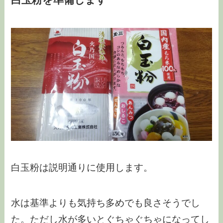
白玉粉は説明通りに使用します。
水は基準よりも気持ち多めでも良さそうでし
た。ただし水が多いとぐちゃぐちゃになってし