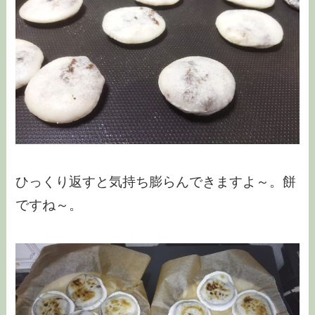
ひっくり返すと気持ち膨らんできますよ～。餅
ですね～。