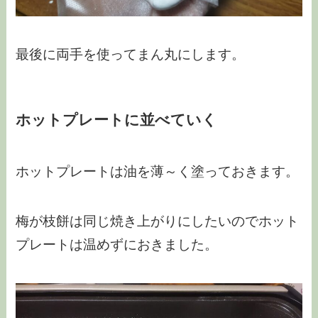
最後に両手を使ってまん丸にします。
ホットプレートに並べていく
ホットプレートは油を薄～く塗っておきます。
梅が枝餅は同じ焼き上がりにしたいのでホット
プレートは温めずにおきました。