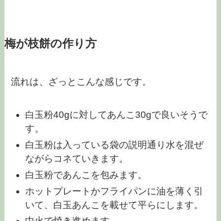
梅が枝餅の作り方
流れは、ざっとこんな感じです。
白玉粉40gに対してあんこ30gで良いそうで
す。
白玉粉は入っている袋の説明通り水を混ぜ
ながらコネていきます。
白玉粉であんこを包みます。
ホットプレートかフライパンに油を薄く引
いて、白玉あんこを載せて平らにします。
中火で焼き進めます。