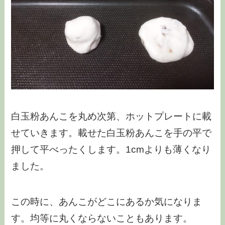
白玉粉あんこを丸め次第、ホットプレートに載
せていきます。載せた白玉粉あんこを手の平で
押して平べったくします。1cmよりも薄くなり
ました。
この時に、あんこがどこにあるか気になりま
す。均等に丸くならないこともあります。