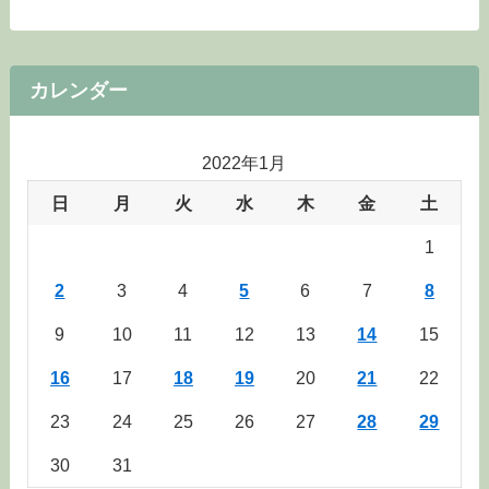
カレンダー
2022年1月
日
月
火
水
木
金
土
1
2
3
4
5
6
7
8
9
10
11
12
13
14
15
16
17
18
19
20
21
22
23
24
25
26
27
28
29
30
31