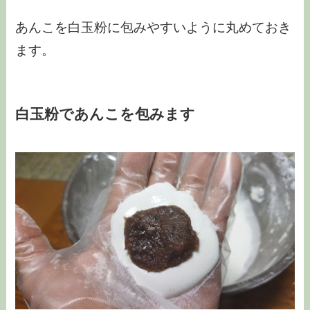
あんこを白玉粉に包みやすいように丸めておき
ます。
白玉粉であんこを包みます