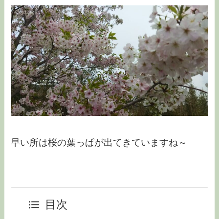
早い所は桜の葉っぱが出てきていますね～
目次