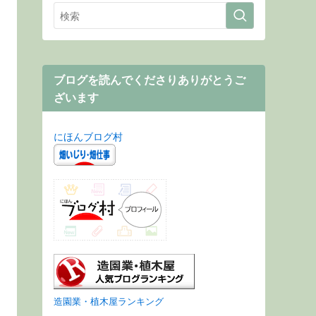
ブログを読んでくださりありがとうご
ざいます
にほんブログ村
造園業・植木屋ランキング